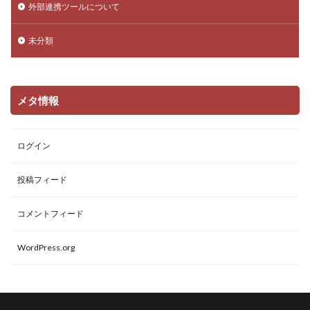
外部連携ツールについて
未分類
メタ情報
ログイン
投稿フィード
コメントフィード
WordPress.org