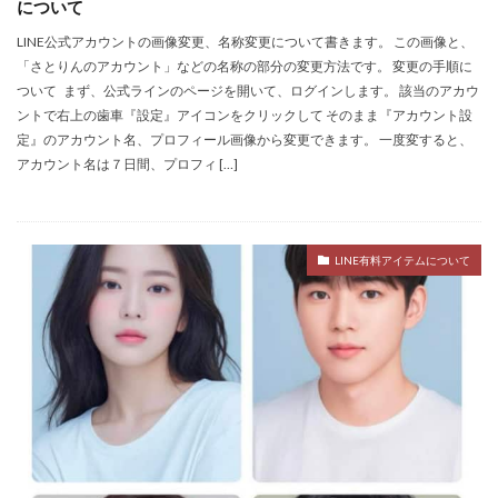
について
LINE公式アカウントの画像変更、名称変更について書きます。 この画像と、
「さとりんのアカウント」などの名称の部分の変更方法です。 変更の手順に
ついて まず、公式ラインのページを開いて、ログインします。 該当のアカウ
ントで右上の歯車『設定』アイコンをクリックして そのまま『アカウント設
定』のアカウント名、プロフィール画像から変更できます。 一度変すると、
アカウント名は７日間、プロフィ […]
LINE有料アイテムについて