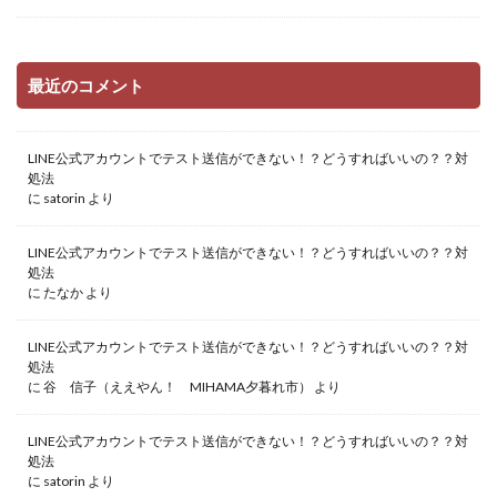
最近のコメント
LINE公式アカウントでテスト送信ができない！？どうすればいいの？？対
処法
に
satorin
より
LINE公式アカウントでテスト送信ができない！？どうすればいいの？？対
処法
に
たなか
より
LINE公式アカウントでテスト送信ができない！？どうすればいいの？？対
処法
に
谷 信子（ええやん！ MIHAMA夕暮れ市）
より
LINE公式アカウントでテスト送信ができない！？どうすればいいの？？対
処法
に
satorin
より