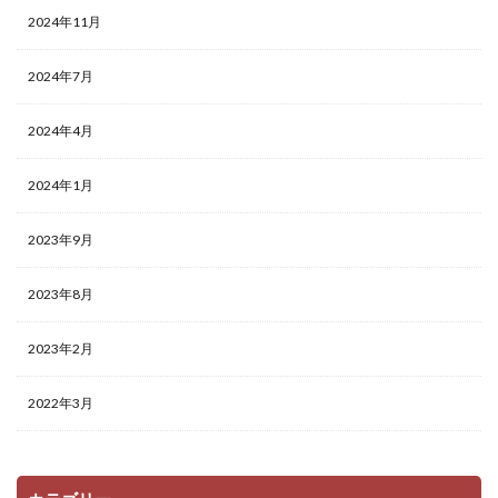
2024年11月
2024年7月
2024年4月
2024年1月
2023年9月
2023年8月
2023年2月
2022年3月