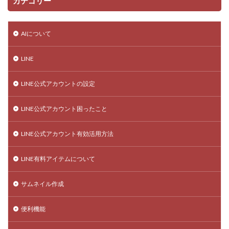
カテゴリー
AIについて
LINE
LINE公式アカウントの設定
LINE公式アカウント困ったこと
LINE公式アカウント有効活用方法
LINE有料アイテムについて
サムネイル作成
便利機能