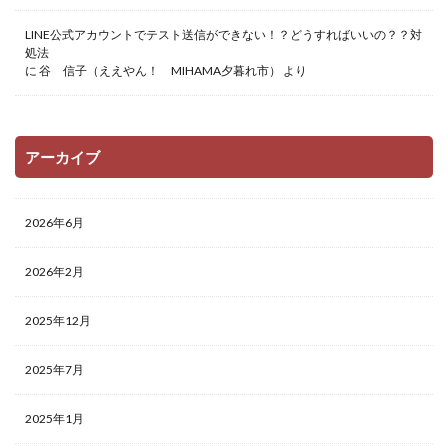
LINE公式アカウントでテスト送信ができない！？どうすればいいの？？対
処法
に
谷 信子（ええやん！ MIHAMA夕暮れ市）
より
アーカイブ
2026年6月
2026年2月
2025年12月
2025年7月
2025年1月