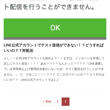
LINE公式アカウントでテスト送信ができない！？どうすれば
いいの？？対処法
よし！！公式LINEアカウントを始めよう！！ まずは、メッセージを作成して
試しにテスト送信！！！！ あれ？？？？ なんだって？？？？ 『LINE連携し
ている管理者および運用担当者がいないため、テスト配信を行うことができ
ません。』 ど、どゆこと！！！？？？ どこがダメだったの？？ どうすれば
いいの？？ LINE公式アカウントでは […]
Prev
1
2